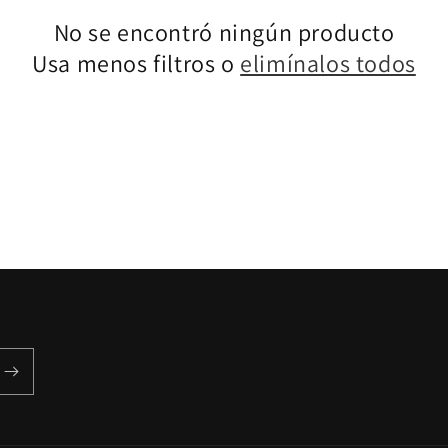
No se encontró ningún producto
Usa menos filtros o
elimínalos todos