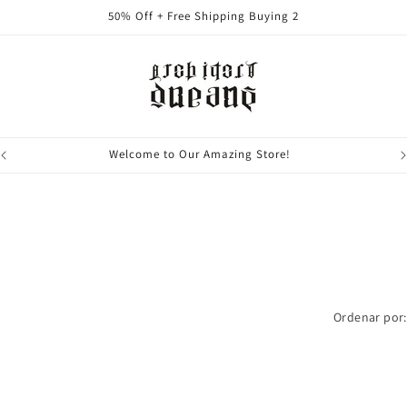
50% Off + Free Shipping Buying 2
Welcome to Our Amazing Store!
Ordenar por: